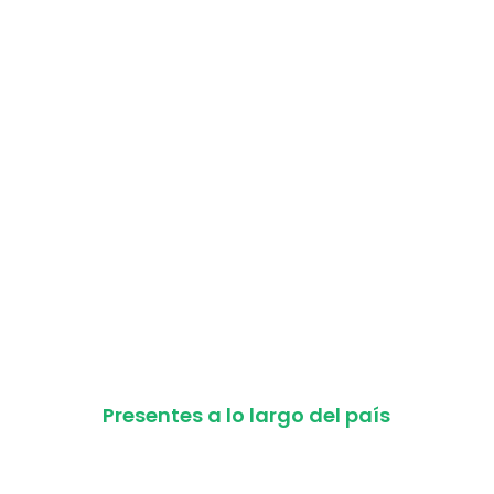
Presencia
Presentes a lo
largo del país