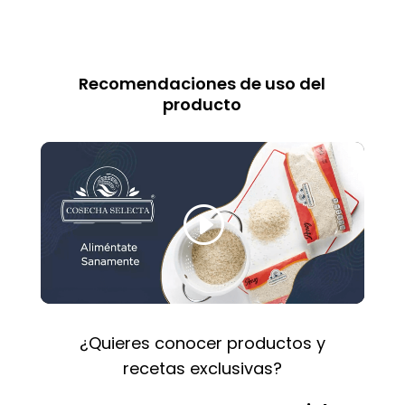
Recetas
Recomendaciones de uso del
producto
¿Quieres conocer productos y
recetas exclusivas?