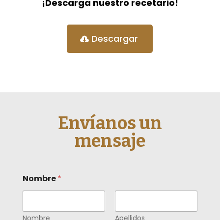
¡Descarga nuestro recetario!
Descargar
Envíanos un
mensaje
Nombre
*
Nombre
Apellidos