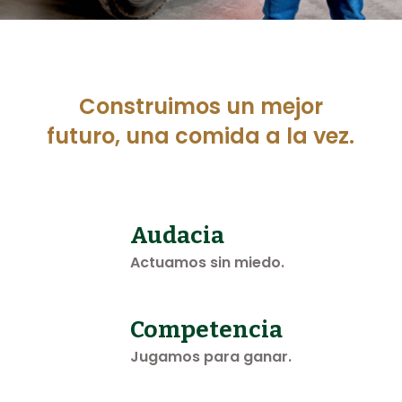
Construimos un mejor
futuro, una comida a la vez.
Audacia
Actuamos sin miedo.
Competencia
Jugamos para ganar.