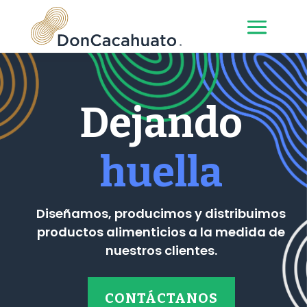
Dejando
huella
Diseñamos, producimos y distribuimos
productos alimenticios a la medida de
nuestros clientes.
CONTÁCTANOS