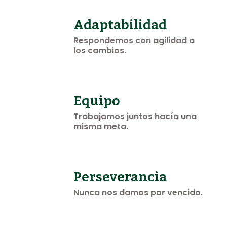
Adaptabilidad
Respondemos con agilidad a
los cambios.
Equipo
Trabajamos juntos hacía una
misma meta.
Perseverancia
Nunca nos damos por vencido.